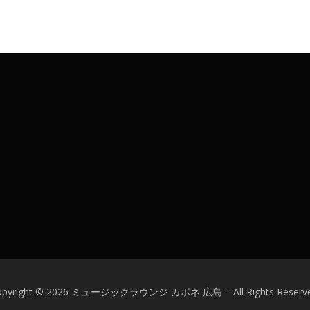
opyright © 2026 ミュージックラウンジ カポネ 広島
–
All Rights Reserv