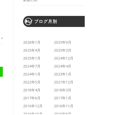
ブログ月別
»
2026年1月
2025年9月
2025年4月
2025年3月
2025年1月
2024年12月
2024年7月
2024年4月
2024年1月
2023年1月
2022年5月
2021年12月
2018年4月
2018年3月
2017年6月
2017年1月
2016年12月
2016年11月
2016年10月
2016年9月