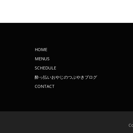
HOME
MENUS
SCHEDULE
酔っ払いおやじのつぶやきブログ
CONTACT
C