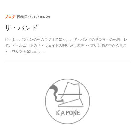
ブログ
投稿日:2012/04/29
ザ・バンド
ピーターバラカンの朝のラジオで知った、ザ・バンドのドラマーの死去。レ
ボン・ヘルム、あのザ・ウェイトの唄いだしの声･･･ 古い音源の中からラス
ト・ワルツを探し出し …