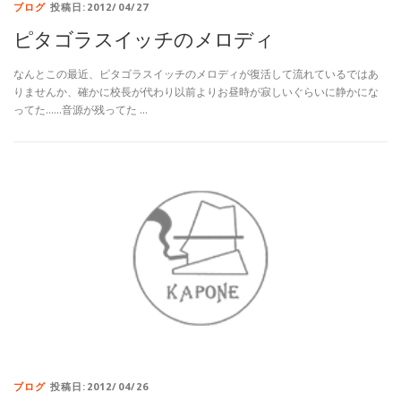
ブログ
投稿日:2012/04/27
ピタゴラスイッチのメロディ
なんとこの最近、ピタゴラスイッチのメロディが復活して流れているではあ
りませんか、確かに校長が代わり以前よりお昼時が寂しいぐらいに静かにな
ってた……音源が残ってた …
ブログ
投稿日:2012/04/26