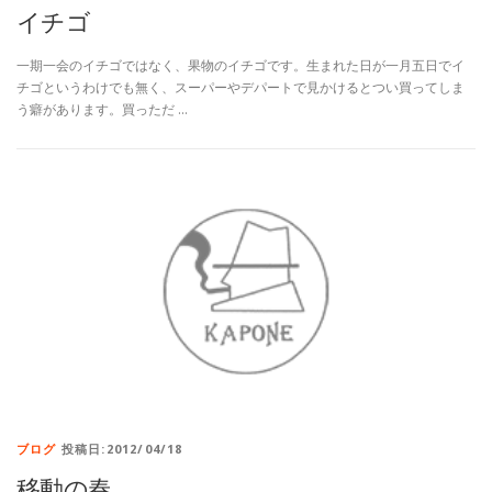
イチゴ
一期一会のイチゴではなく、果物のイチゴです。生まれた日が一月五日でイ
チゴというわけでも無く、スーパーやデパートで見かけるとつい買ってしま
う癖があります。買っただ …
ブログ
投稿日:2012/04/18
移動の春