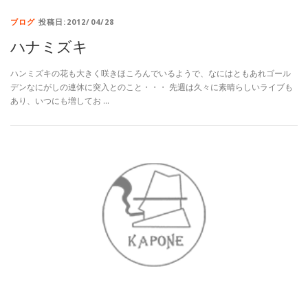
ブログ
投稿日:2012/04/28
ハナミズキ
ハンミズキの花も大きく咲きほころんでいるようで、なにはともあれゴール
デンなにがしの連休に突入とのこと・・・ 先週は久々に素晴らしいライブも
あり、いつにも増してお …