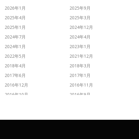
2026年1月
2025年9月
2025年4月
2025年3月
2025年1月
2024年12月
2024年7月
2024年4月
2024年1月
2023年1月
2022年5月
2021年12月
2018年4月
2018年3月
2017年6月
2017年1月
2016年12月
2016年11月
2016年10月
2016年9月
2016年8月
2016年7月
2016年6月
2016年5月
2016年4月
2016年3月
2016年2月
2016年1月