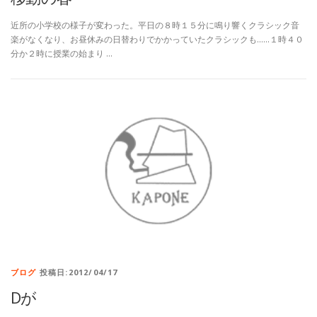
近所の小学校の様子が変わった。平日の８時１５分に鳴り響くクラシック音
楽がなくなり、お昼休みの日替わりでかかっていたクラシックも……１時４０
分か２時に授業の始まり …
ブログ
投稿日:2012/04/17
Dが