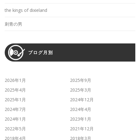
the kings of dixieland
刺青の男
ブログ月別
2026年1月
2025年9月
2025年4月
2025年3月
2025年1月
2024年12月
2024年7月
2024年4月
2024年1月
2023年1月
2022年5月
2021年12月
2018年4月
2018年3月