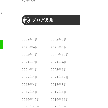
»
ブログ月別
2026年1月
2025年9月
2025年4月
2025年3月
2025年1月
2024年12月
2024年7月
2024年4月
2024年1月
2023年1月
2022年5月
2021年12月
2018年4月
2018年3月
2017年6月
2017年1月
2016年12月
2016年11月
2016年10月
2016年9月