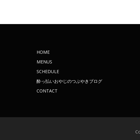
HOME
MENUS
SCHEDULE
酔っ払いおやじのつぶやきブログ
CONTACT
C