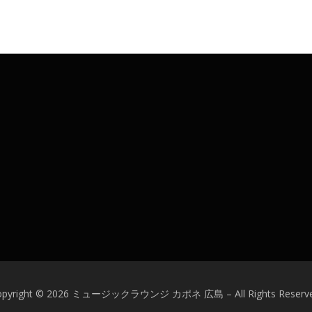
opyright © 2026 ミュージックラウンジ カポネ 広島
–
All Rights Reserv