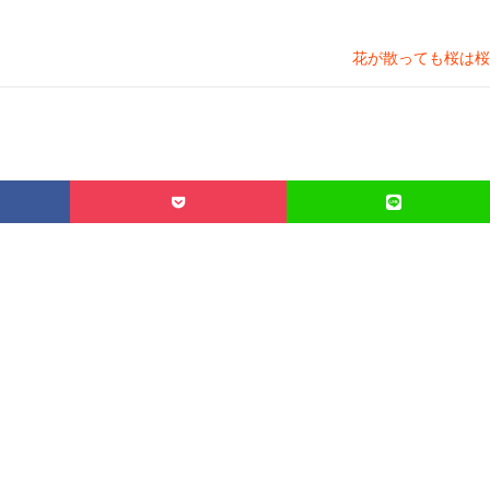
花が散っても桜は桜