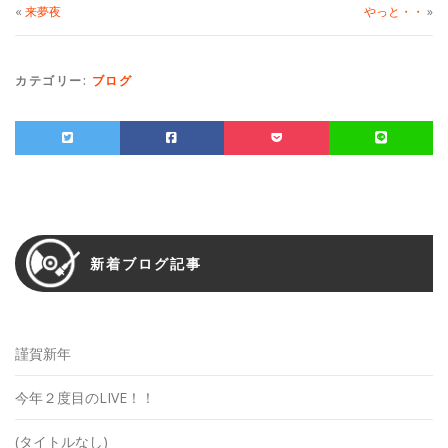
«
来夢夜
やっと・・
»
カテゴリー:
ブログ
新着ブログ記事
謹賀新年
今年２度目のLIVE！！
(タイトルなし)