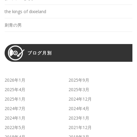
the kings of dixieland
刺青の男
ブログ月別
2026年1月
2025年9月
2025年4月
2025年3月
2025年1月
2024年12月
2024年7月
2024年4月
2024年1月
2023年1月
2022年5月
2021年12月
2018年4月
2018年3月