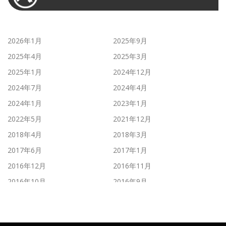
2026年1月
2025年9月
2025年4月
2025年3月
2025年1月
2024年12月
2024年7月
2024年4月
2024年1月
2023年1月
2022年5月
2021年12月
2018年4月
2018年3月
2017年6月
2017年1月
2016年12月
2016年11月
2016年10月
2016年9月
2016年8月
2016年7月
2016年6月
2016年5月