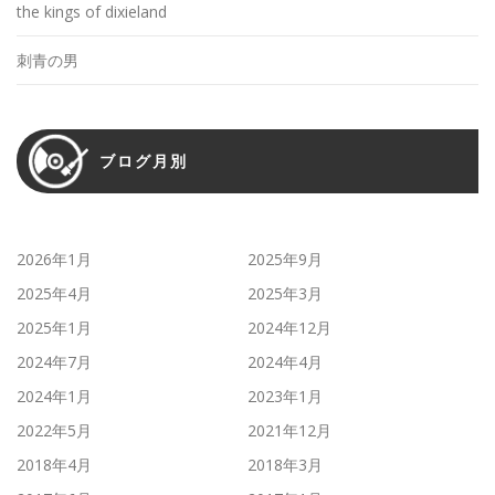
the kings of dixieland
刺青の男
ブログ月別
2026年1月
2025年9月
2025年4月
2025年3月
2025年1月
2024年12月
2024年7月
2024年4月
2024年1月
2023年1月
2022年5月
2021年12月
2018年4月
2018年3月