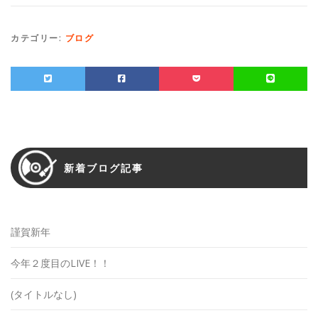
カテゴリー:
ブログ
新着ブログ記事
謹賀新年
今年２度目のLIVE！！
(タイトルなし)