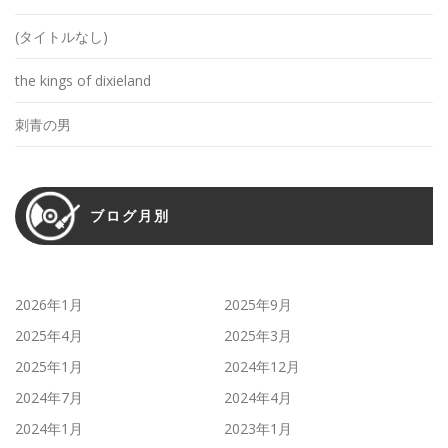
(タイトルなし)
the kings of dixieland
刺青の男
ブログ月別
2026年1月
2025年9月
2025年4月
2025年3月
2025年1月
2024年12月
2024年7月
2024年4月
2024年1月
2023年1月