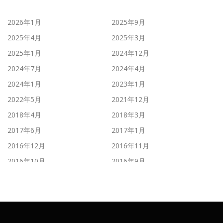
2026年1月
2025年9月
2025年4月
2025年3月
2025年1月
2024年12月
2024年7月
2024年4月
2024年1月
2023年1月
2022年5月
2021年12月
2018年4月
2018年3月
2017年6月
2017年1月
2016年12月
2016年11月
2016年10月
2016年9月
2016年8月
2016年7月
2016年6月
2016年5月
2016年4月
2016年3月
2016年2月
2016年1月