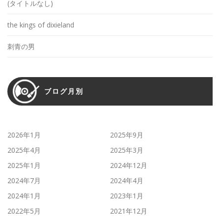
(タイトルなし)
the kings of dixieland
刺青の男
ブログ月別
2026年1月
2025年9月
2025年4月
2025年3月
2025年1月
2024年12月
2024年7月
2024年4月
2024年1月
2023年1月
2022年5月
2021年12月