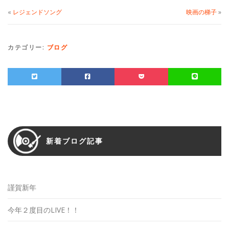
«
レジェンドソング
映画の梯子
»
カテゴリー:
ブログ
新着ブログ記事
謹賀新年
今年２度目のLIVE！！