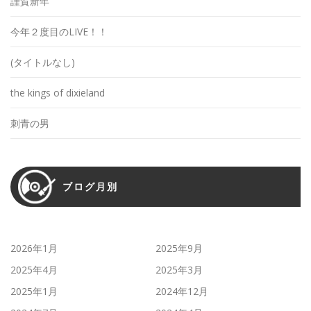
謹賀新年
今年２度目のLIVE！！
(タイトルなし)
the kings of dixieland
刺青の男
ブログ月別
2026年1月
2025年9月
2025年4月
2025年3月
2025年1月
2024年12月