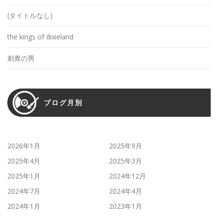
(タイトルなし)
the kings of dixieland
刺青の男
ブログ月別
2026年1月
2025年9月
2025年4月
2025年3月
2025年1月
2024年12月
2024年7月
2024年4月
2024年1月
2023年1月