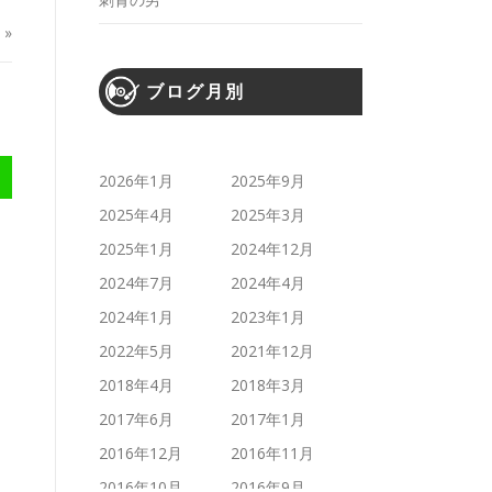
»
ブログ月別
2026年1月
2025年9月
2025年4月
2025年3月
2025年1月
2024年12月
2024年7月
2024年4月
2024年1月
2023年1月
2022年5月
2021年12月
2018年4月
2018年3月
2017年6月
2017年1月
2016年12月
2016年11月
2016年10月
2016年9月