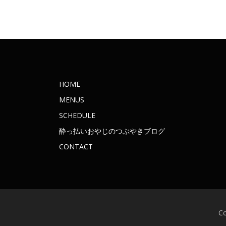
HOME
MENUS
SCHEDULE
酔っ払いおやじのつぶやきブログ
CONTACT
C