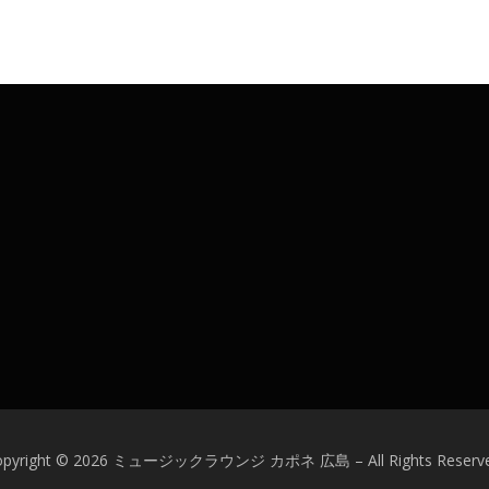
opyright © 2026 ミュージックラウンジ カポネ 広島
–
All Rights Reserv