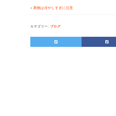
«
果物は冷やしすぎに注意
カテゴリー:
ブログ