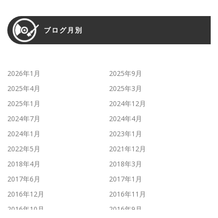
ブログ月別
2026年1月
2025年9月
2025年4月
2025年3月
2025年1月
2024年12月
2024年7月
2024年4月
2024年1月
2023年1月
2022年5月
2021年12月
2018年4月
2018年3月
2017年6月
2017年1月
2016年12月
2016年11月
2016年10月
2016年9月