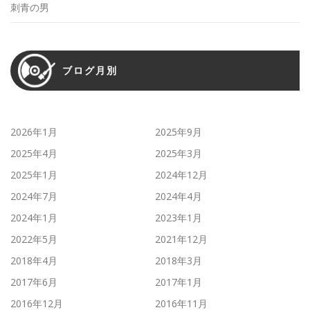
刺青の男
ブログ月別
2026年1月
2025年9月
2025年4月
2025年3月
2025年1月
2024年12月
2024年7月
2024年4月
2024年1月
2023年1月
2022年5月
2021年12月
2018年4月
2018年3月
2017年6月
2017年1月
2016年12月
2016年11月