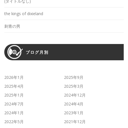
(タイトルなし)
the kings of dixieland
刺青の男
ブログ月別
2026年1月
2025年9月
2025年4月
2025年3月
2025年1月
2024年12月
2024年7月
2024年4月
2024年1月
2023年1月
2022年5月
2021年12月