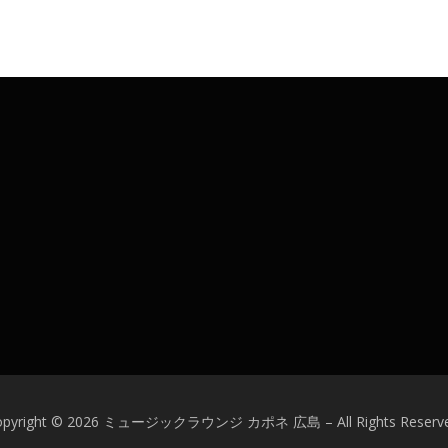
opyright © 2026 ミュージックラウンジ カポネ 広島
–
All Rights Reserv