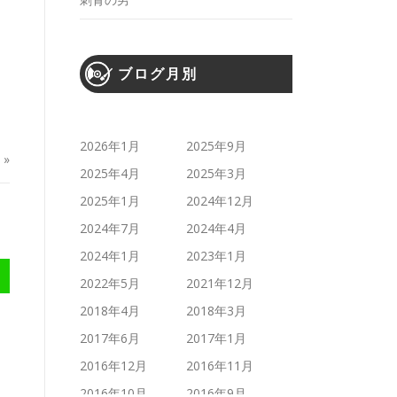
ブログ月別
。
2026年1月
2025年9月
»
2025年4月
2025年3月
2025年1月
2024年12月
2024年7月
2024年4月
2024年1月
2023年1月
2022年5月
2021年12月
2018年4月
2018年3月
2017年6月
2017年1月
2016年12月
2016年11月
2016年10月
2016年9月