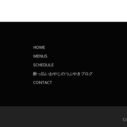
HOME
MENUS
SCHEDULE
酔っ払いおやじのつぶやきブログ
CONTACT
C