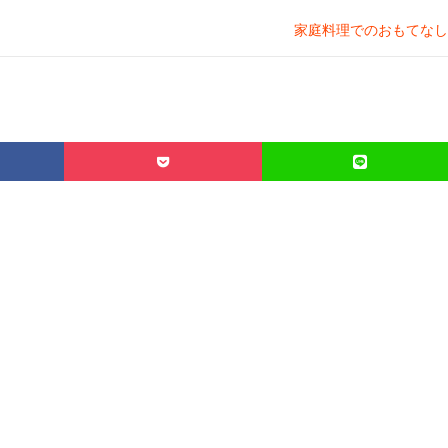
家庭料理でのおもてなし