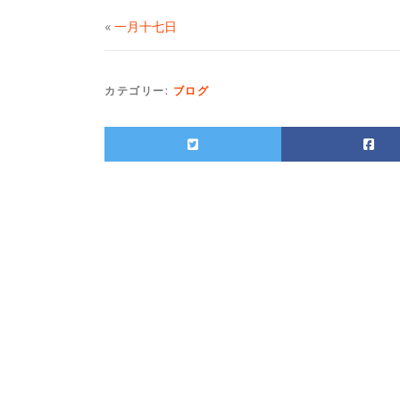
«
一月十七日
カテゴリー:
ブログ