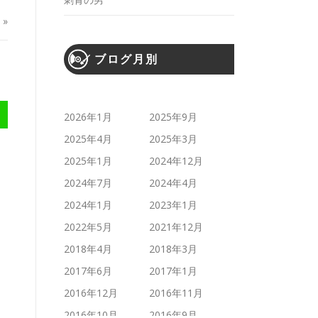
»
ブログ月別
2026年1月
2025年9月
2025年4月
2025年3月
2025年1月
2024年12月
2024年7月
2024年4月
2024年1月
2023年1月
2022年5月
2021年12月
2018年4月
2018年3月
2017年6月
2017年1月
2016年12月
2016年11月
2016年10月
2016年9月