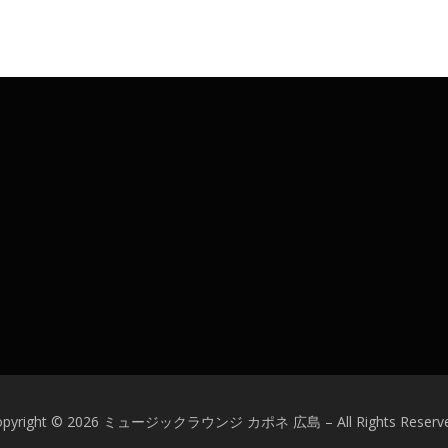
opyright © 2026 ミュージックラウンジ カポネ 広島
–
All Rights Reserv