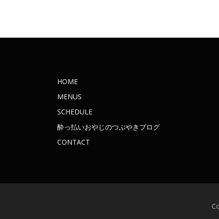
HOME
MENUS
SCHEDULE
酔っ払いおやじのつぶやきブログ
CONTACT
C