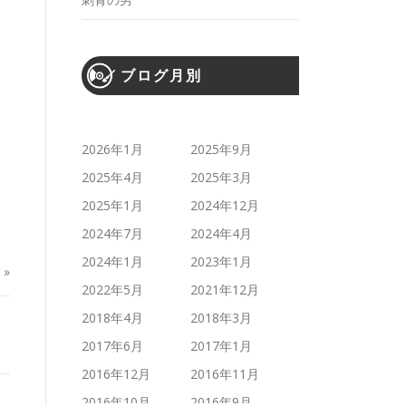
ブログ月別
2026年1月
2025年9月
2025年4月
2025年3月
2025年1月
2024年12月
2024年7月
2024年4月
2024年1月
2023年1月
»
2022年5月
2021年12月
2018年4月
2018年3月
2017年6月
2017年1月
2016年12月
2016年11月
2016年10月
2016年9月