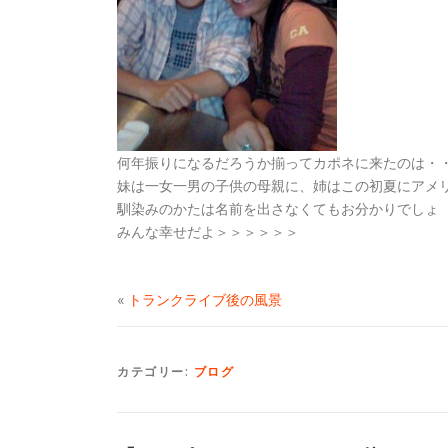
何年振りになるだろうか揃ってカポネに来たのは・
妹は一女一男の子供の母親に、姉はこの初夏にアメ
馴染みのかたは名前を出さなくてもお分かりでしょ
みんな幸せだよ＞＞＞＞＞＞
«
トランクライブ後の風景
カテゴリー:
ブログ