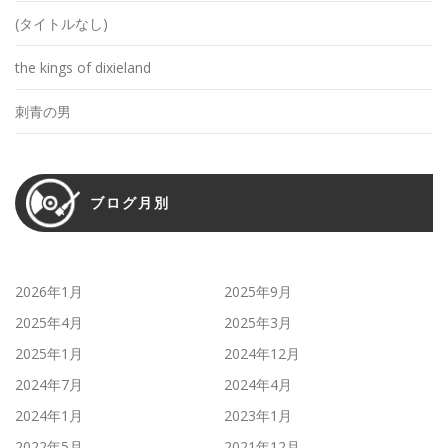
(タイトルなし)
the kings of dixieland
刺青の男
ブログ月別
2026年1月
2025年9月
2025年4月
2025年3月
2025年1月
2024年12月
2024年7月
2024年4月
2024年1月
2023年1月
2022年5月
2021年12月