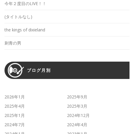
今年２度目のLIVE！！
(タイトルなし)
the kings of dixieland
刺青の男
ブログ月別
2026年1月
2025年9月
2025年4月
2025年3月
2025年1月
2024年12月
2024年7月
2024年4月
2024年1月
2023年1月