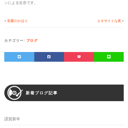
ンによる生音です。
«
初夏のかほり
エキサイトな夜
»
カテゴリー:
ブログ
新着ブログ記事
謹賀新年